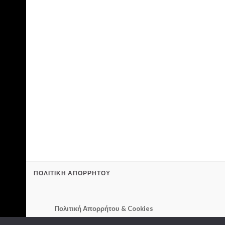
ΠΟΛΙΤΙΚΉ ΑΠΟΡΡΉΤΟΥ
Πολιτική Απορρήτου & Cookies