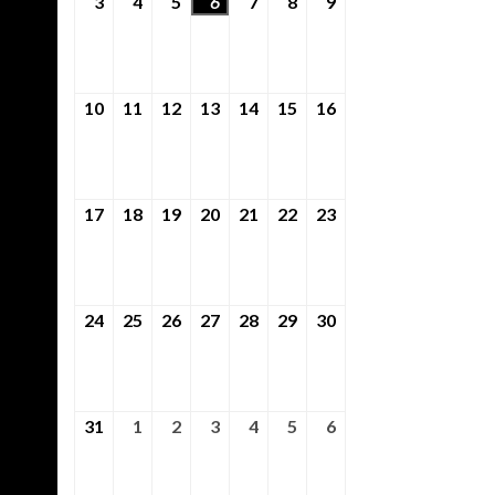
3
3rd Αύγουστος 2026
4
4th Αύγουστος 2026
5
5th Αύγουστος 2026
6
6th Αύγουστος 2026
7
7th Αύγουστος 2026
8
8th Αύγουστος 2026
9
9th Αύγουστος 202
10
10th Αύγουστος 2026
11
11th Αύγουστος 2026
12
12th Αύγουστος 2026
13
13th Αύγουστος 2026
14
14th Αύγουστος 2026
15
15th Αύγουστος 2026
16
16th Αύγουστος 2
17
17th Αύγουστος 2026
18
18th Αύγουστος 2026
19
19th Αύγουστος 2026
20
20th Αύγουστος 2026
21
21st Αύγουστος 2026
22
22nd Αύγουστος 2026
23
23rd Αύγουστος 2
24
24th Αύγουστος 2026
25
25th Αύγουστος 2026
26
26th Αύγουστος 2026
27
27th Αύγουστος 2026
28
28th Αύγουστος 2026
29
29th Αύγουστος 2026
30
30th Αύγουστος 2
31
31st Αύγουστος 2026
1
1st Σεπτέμβριος 2026
2
2nd Σεπτέμβριος 2026
3
3rd Σεπτέμβριος 2026
4
4th Σεπτέμβριος 2026
5
5th Σεπτέμβριος 2026
6
6th Σεπτέμβριος 2