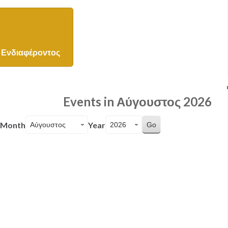
Ενδιαφέροντος
Events in Αύγουστος 2026
Month
Year
26