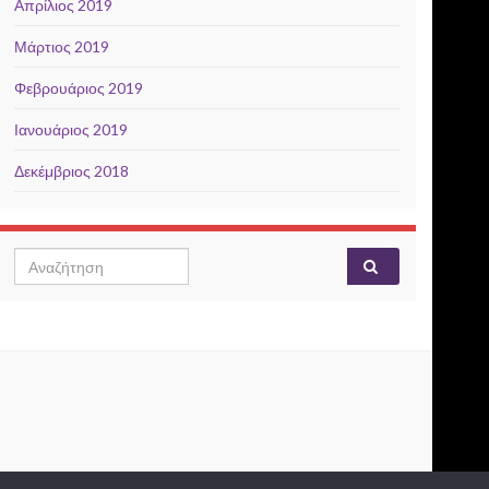
Απρίλιος 2019
Μάρτιος 2019
Φεβρουάριος 2019
Ιανουάριος 2019
Δεκέμβριος 2018
Search for: