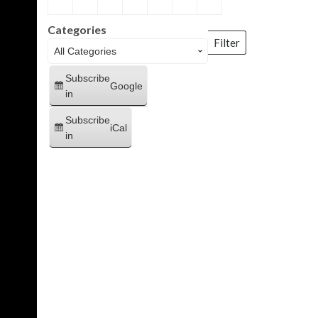
Categories
Filter
Categories
Subscribe
Google
in
Subscribe
iCal
in