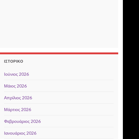
ΙΣΤΟΡΙΚΌ
Ιούνιος 2026
Μάιος 2026
Απρίλιος 2026
Μάρτιος 2026
Φεβρουάριος 2026
Ιανουάριος 2026