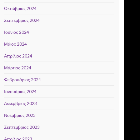
Οκτώβριος 2024
Σεπτέμβριος 2024
Ιούνιος 2024
Μάιος 2024
Απρίλιος 2024
Μάρτιος 2024
Φεβρουάριος 2024
Ιανουάριος 2024
Δεκέμβριος 2023
Νοέμβριος 2023
Σεπτέμβριος 2023
Απρίλιος 2023