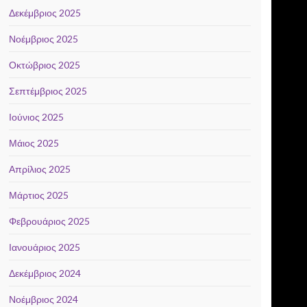
Δεκέμβριος 2025
Νοέμβριος 2025
Οκτώβριος 2025
Σεπτέμβριος 2025
Ιούνιος 2025
Μάιος 2025
Απρίλιος 2025
Μάρτιος 2025
Φεβρουάριος 2025
Ιανουάριος 2025
Δεκέμβριος 2024
Νοέμβριος 2024