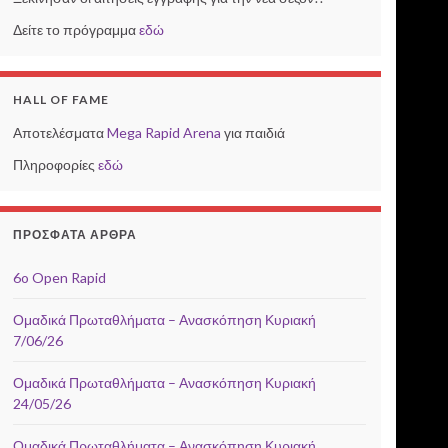
Δείτε το πρόγραμμα
εδώ
HALL OF FAME
Αποτελέσματα
Mega Rapid Arena
για παιδιά
Πληροφορίες
εδώ
ΠΡΌΣΦΑΤΑ ΆΡΘΡΑ
6o Open Rapid
Ομαδικά Πρωταθλήματα – Ανασκόπηση Κυριακή
7/06/26
Ομαδικά Πρωταθλήματα – Ανασκόπηση Κυριακή
24/05/26
Ομαδικά Πρωταθλήματα – Ανασκόπηση Κυριακή