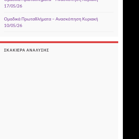
17/05/26
Ομαδικά Πρωταθλήματα – Ανασκόπηση Κυριακή
10/05/26
ΣΚΑΚΙΈΡΑ ΑΝΆΛΥΣΗΣ