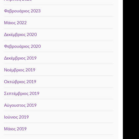
Φεβρουάριος 2023
Μάιος 2022
Δεκέμβριος 2020
Φεβρουάριος 2020
Δεκέμβριος 2019
Νοέμβριος 2019
Οκτώβριος 2019
Σεπτέμβριος 2019
Αύγουστος 2019
Ιούνιος 2019
Μάιος 2019