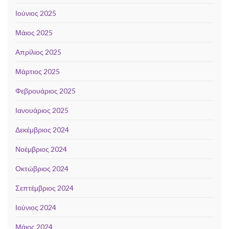
Ιούνιος 2025
Μάιος 2025
Απρίλιος 2025
Μάρτιος 2025
Φεβρουάριος 2025
Ιανουάριος 2025
Δεκέμβριος 2024
Νοέμβριος 2024
Οκτώβριος 2024
Σεπτέμβριος 2024
Ιούνιος 2024
Μάιος 2024