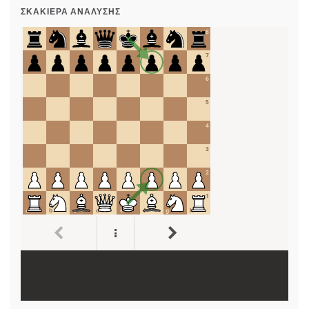
ΣΚΑΚΙΈΡΑ ΑΝΆΛΥΣΗΣ