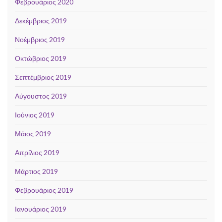
Φεβρουάριος 2020
Δεκέμβριος 2019
Νοέμβριος 2019
Οκτώβριος 2019
Σεπτέμβριος 2019
Αύγουστος 2019
Ιούνιος 2019
Μάιος 2019
Απρίλιος 2019
Μάρτιος 2019
Φεβρουάριος 2019
Ιανουάριος 2019