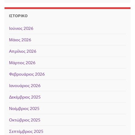
ΙΣΤΟΡΙΚΌ
Ιούνιος 2026
Μάιος 2026
Απρίλιος 2026
Μάρτιος 2026
Φεβρουάριος 2026
Ιανουάριος 2026
Δεκέμβριος 2025
Νοέμβριος 2025
Οκτώβριος 2025
Σεπτέμβριος 2025