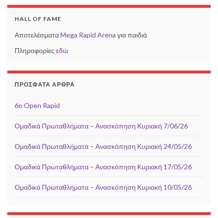
HALL OF FAME
Αποτελέσματα
Mega Rapid Arena
για παιδιά
Πληροφορίες
εδώ
ΠΡΌΣΦΑΤΑ ΆΡΘΡΑ
6o Open Rapid
Ομαδικά Πρωταθλήματα – Ανασκόπηση Κυριακή 7/06/26
Ομαδικά Πρωταθλήματα – Ανασκόπηση Κυριακή 24/05/26
Ομαδικά Πρωταθλήματα – Ανασκόπηση Κυριακή 17/05/26
Ομαδικά Πρωταθλήματα – Ανασκόπηση Κυριακή 10/05/26