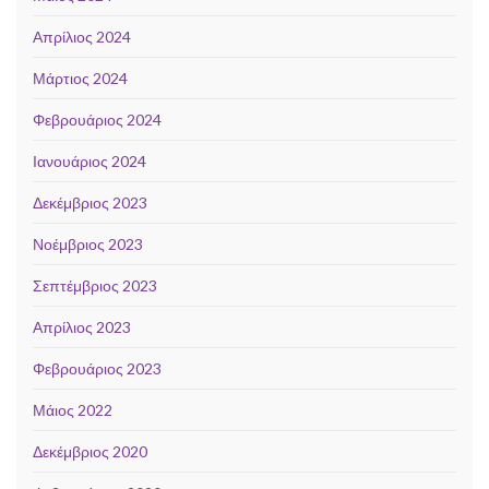
Απρίλιος 2024
Μάρτιος 2024
Φεβρουάριος 2024
Ιανουάριος 2024
Δεκέμβριος 2023
Νοέμβριος 2023
Σεπτέμβριος 2023
Απρίλιος 2023
Φεβρουάριος 2023
Μάιος 2022
Δεκέμβριος 2020