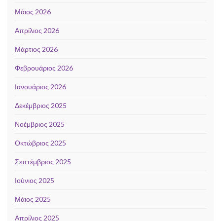
Μάιος 2026
Απρίλιος 2026
Μάρτιος 2026
Φεβρουάριος 2026
Ιανουάριος 2026
Δεκέμβριος 2025
Νοέμβριος 2025
Οκτώβριος 2025
Σεπτέμβριος 2025
Ιούνιος 2025
Μάιος 2025
Απρίλιος 2025