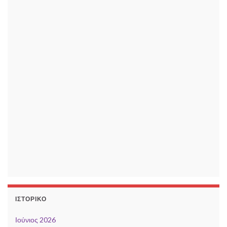
ΙΣΤΟΡΙΚΌ
Ιούνιος 2026