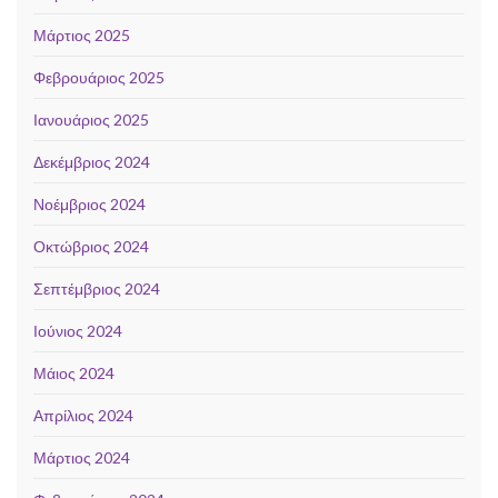
Μάρτιος 2025
Φεβρουάριος 2025
Ιανουάριος 2025
Δεκέμβριος 2024
Νοέμβριος 2024
Οκτώβριος 2024
Σεπτέμβριος 2024
Ιούνιος 2024
Μάιος 2024
Απρίλιος 2024
Μάρτιος 2024