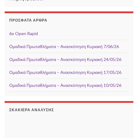
ΠΡΌΣΦΑΤΑ ΆΡΘΡΑ
6o Open Rapid
Ομαδικά Πρωταθλήματα – Ανασκόπηση Κυριακή 7/06/26
Ομαδικά Πρωταθλήματα – Ανασκόπηση Κυριακή 24/05/26
Ομαδικά Πρωταθλήματα – Ανασκόπηση Κυριακή 17/05/26
Ομαδικά Πρωταθλήματα – Ανασκόπηση Κυριακή 10/05/26
ΣΚΑΚΙΈΡΑ ΑΝΆΛΥΣΗΣ