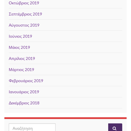
Οκτώβριος 2019
Σεπτέμβριος 2019
Αύγουστος 2019
Ιούνιος 2019
Μάιος 2019
Απρίλιος 2019
Μάρτιος 2019
Φεβρουάριος 2019
Ιανουάριος 2019
Δεκέμβριος 2018
Search for: