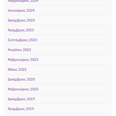
Φεβρουάριος 2024
Ιανουάριος 2024
Δεκέμβριος 2023
Νοέμβριος 2023
Σεπτέμβριος 2023
Απρίλιος 2023
Φεβρουάριος 2023
Μάιος 2022
Δεκέμβριος 2020
Φεβρουάριος 2020
Δεκέμβριος 2019
Νοέμβριος 2019