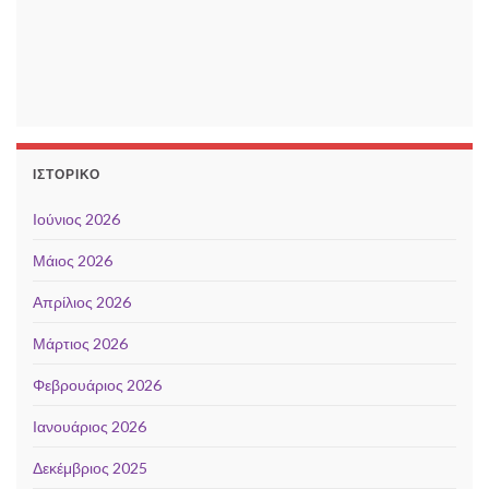
ΙΣΤΟΡΙΚΌ
Ιούνιος 2026
Μάιος 2026
Απρίλιος 2026
Μάρτιος 2026
Φεβρουάριος 2026
Ιανουάριος 2026
Δεκέμβριος 2025