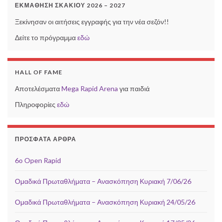
ΕΚΜΆΘΗΣΗ ΣΚΑΚΙΟΎ 2026 – 2027
Ξεκίνησαν οι αιτήσεις εγγραφής για την νέα σεζόν!!
Δείτε το πρόγραμμα
εδώ
HALL OF FAME
Αποτελέσματα
Mega Rapid Arena
για παιδιά
Πληροφορίες
εδώ
ΠΡΌΣΦΑΤΑ ΆΡΘΡΑ
6o Open Rapid
Ομαδικά Πρωταθλήματα – Ανασκόπηση Κυριακή 7/06/26
Ομαδικά Πρωταθλήματα – Ανασκόπηση Κυριακή 24/05/26