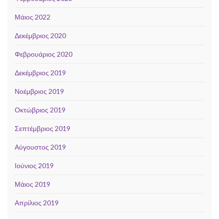
Μάιος 2022
Δεκέμβριος 2020
Φεβρουάριος 2020
Δεκέμβριος 2019
Νοέμβριος 2019
Οκτώβριος 2019
Σεπτέμβριος 2019
Αύγουστος 2019
Ιούνιος 2019
Μάιος 2019
Απρίλιος 2019