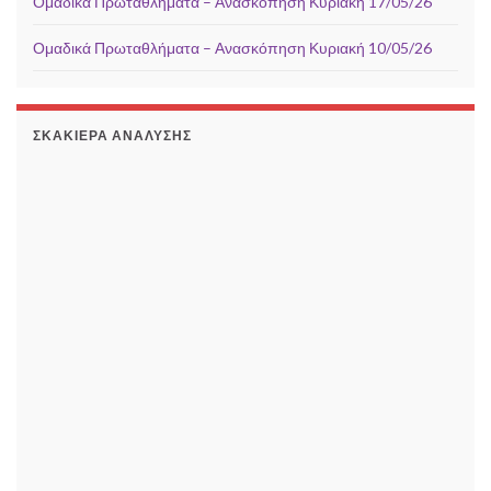
Ομαδικά Πρωταθλήματα – Ανασκόπηση Κυριακή 17/05/26
Ομαδικά Πρωταθλήματα – Ανασκόπηση Κυριακή 10/05/26
ΣΚΑΚΙΈΡΑ ΑΝΆΛΥΣΗΣ