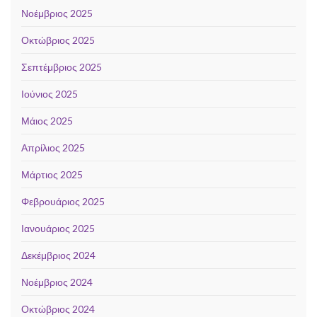
Νοέμβριος 2025
Οκτώβριος 2025
Σεπτέμβριος 2025
Ιούνιος 2025
Μάιος 2025
Απρίλιος 2025
Μάρτιος 2025
Φεβρουάριος 2025
Ιανουάριος 2025
Δεκέμβριος 2024
Νοέμβριος 2024
Οκτώβριος 2024