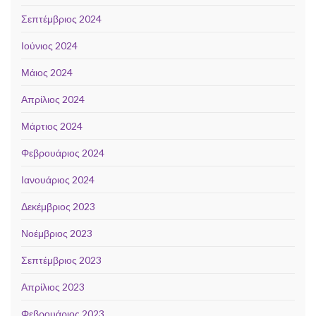
Σεπτέμβριος 2024
Ιούνιος 2024
Μάιος 2024
Απρίλιος 2024
Μάρτιος 2024
Φεβρουάριος 2024
Ιανουάριος 2024
Δεκέμβριος 2023
Νοέμβριος 2023
Σεπτέμβριος 2023
Απρίλιος 2023
Φεβρουάριος 2023