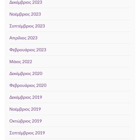
Δεκέμβριος 2023
Νοέμβριος 2023
Σεπτέμβριος 2023
Απρίλιος 2023
Φεβρουάριος 2023
Μάιος 2022
Δεκέμβριος 2020
Φεβρουάριος 2020
Δεκέμβριος 2019
Νοέμβριος 2019
Οκτώβριος 2019
Σεπτέμβριος 2019