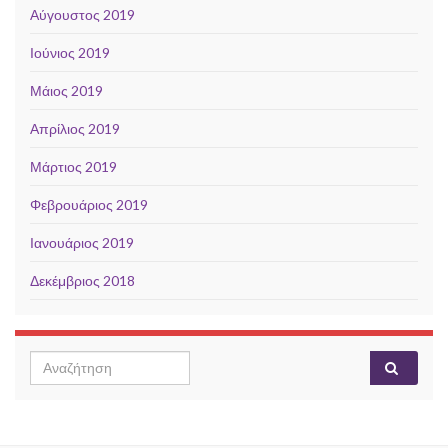
Αύγουστος 2019
Ιούνιος 2019
Μάιος 2019
Απρίλιος 2019
Μάρτιος 2019
Φεβρουάριος 2019
Ιανουάριος 2019
Δεκέμβριος 2018
Search for: