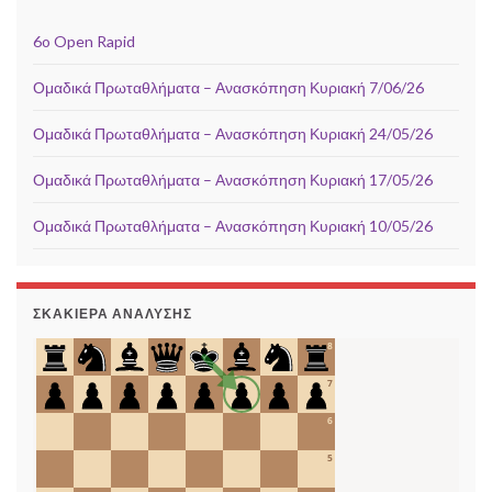
6o Open Rapid
Ομαδικά Πρωταθλήματα – Ανασκόπηση Κυριακή 7/06/26
Ομαδικά Πρωταθλήματα – Ανασκόπηση Κυριακή 24/05/26
Ομαδικά Πρωταθλήματα – Ανασκόπηση Κυριακή 17/05/26
Ομαδικά Πρωταθλήματα – Ανασκόπηση Κυριακή 10/05/26
ΣΚΑΚΙΈΡΑ ΑΝΆΛΥΣΗΣ