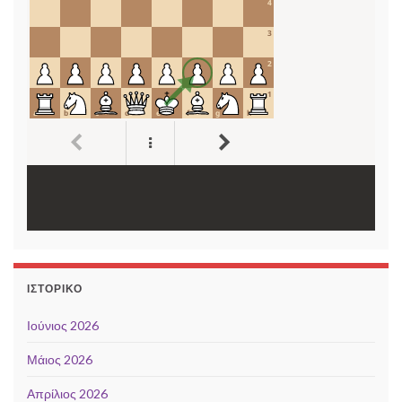
ΙΣΤΟΡΙΚΌ
Ιούνιος 2026
Μάιος 2026
Απρίλιος 2026