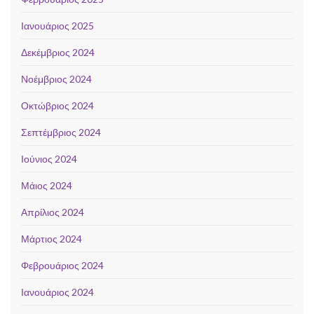
Ιανουάριος 2025
Δεκέμβριος 2024
Νοέμβριος 2024
Οκτώβριος 2024
Σεπτέμβριος 2024
Ιούνιος 2024
Μάιος 2024
Απρίλιος 2024
Μάρτιος 2024
Φεβρουάριος 2024
Ιανουάριος 2024