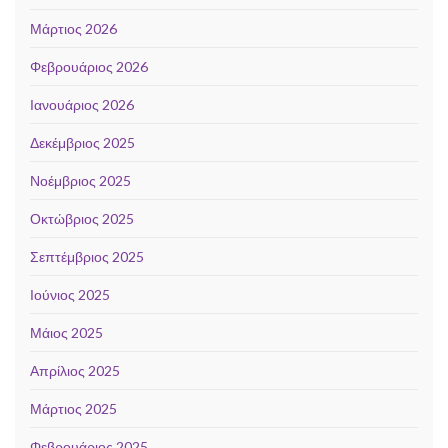
Μάρτιος 2026
Φεβρουάριος 2026
Ιανουάριος 2026
Δεκέμβριος 2025
Νοέμβριος 2025
Οκτώβριος 2025
Σεπτέμβριος 2025
Ιούνιος 2025
Μάιος 2025
Απρίλιος 2025
Μάρτιος 2025
Φεβρουάριος 2025