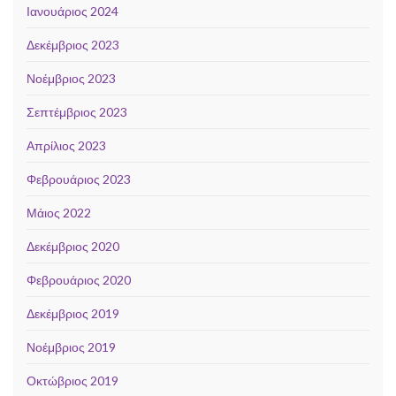
Ιανουάριος 2024
Δεκέμβριος 2023
Νοέμβριος 2023
Σεπτέμβριος 2023
Απρίλιος 2023
Φεβρουάριος 2023
Μάιος 2022
Δεκέμβριος 2020
Φεβρουάριος 2020
Δεκέμβριος 2019
Νοέμβριος 2019
Οκτώβριος 2019