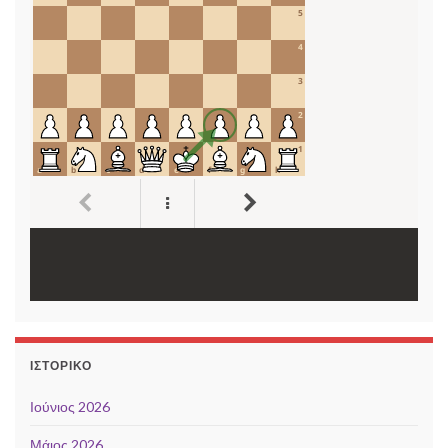
ΙΣΤΟΡΙΚΌ
Ιούνιος 2026
Μάιος 2026