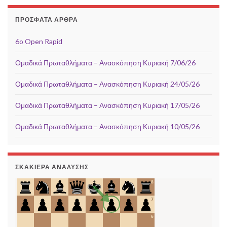
ΠΡΌΣΦΑΤΑ ΆΡΘΡΑ
6o Open Rapid
Ομαδικά Πρωταθλήματα – Ανασκόπηση Κυριακή 7/06/26
Ομαδικά Πρωταθλήματα – Ανασκόπηση Κυριακή 24/05/26
Ομαδικά Πρωταθλήματα – Ανασκόπηση Κυριακή 17/05/26
Ομαδικά Πρωταθλήματα – Ανασκόπηση Κυριακή 10/05/26
ΣΚΑΚΙΈΡΑ ΑΝΆΛΥΣΗΣ