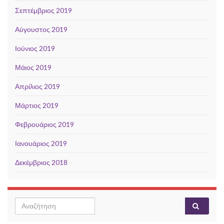
Σεπτέμβριος 2019
Αύγουστος 2019
Ιούνιος 2019
Μάιος 2019
Απρίλιος 2019
Μάρτιος 2019
Φεβρουάριος 2019
Ιανουάριος 2019
Δεκέμβριος 2018
Search for: