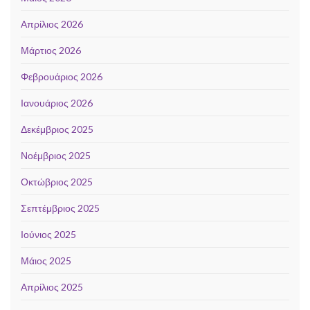
Απρίλιος 2026
Μάρτιος 2026
Φεβρουάριος 2026
Ιανουάριος 2026
Δεκέμβριος 2025
Νοέμβριος 2025
Οκτώβριος 2025
Σεπτέμβριος 2025
Ιούνιος 2025
Μάιος 2025
Απρίλιος 2025