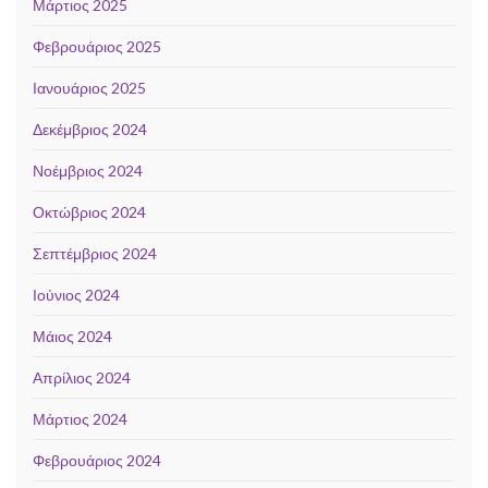
Μάρτιος 2025
Φεβρουάριος 2025
Ιανουάριος 2025
Δεκέμβριος 2024
Νοέμβριος 2024
Οκτώβριος 2024
Σεπτέμβριος 2024
Ιούνιος 2024
Μάιος 2024
Απρίλιος 2024
Μάρτιος 2024
Φεβρουάριος 2024