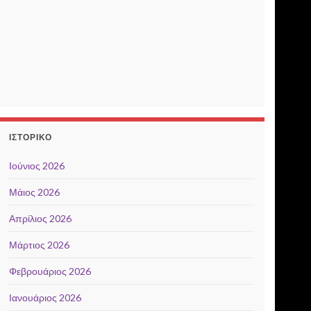
ΙΣΤΟΡΙΚΌ
Ιούνιος 2026
Μάιος 2026
Απρίλιος 2026
Μάρτιος 2026
Φεβρουάριος 2026
Ιανουάριος 2026