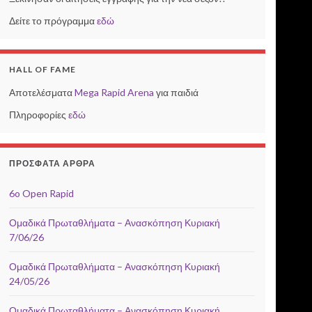
Δείτε το πρόγραμμα
εδώ
HALL OF FAME
Αποτελέσματα
Mega Rapid Arena
για παιδιά
Πληροφορίες
εδώ
ΠΡΌΣΦΑΤΑ ΆΡΘΡΑ
6o Open Rapid
Ομαδικά Πρωταθλήματα – Ανασκόπηση Κυριακή
7/06/26
Ομαδικά Πρωταθλήματα – Ανασκόπηση Κυριακή
24/05/26
Ομαδικά Πρωταθλήματα – Ανασκόπηση Κυριακή