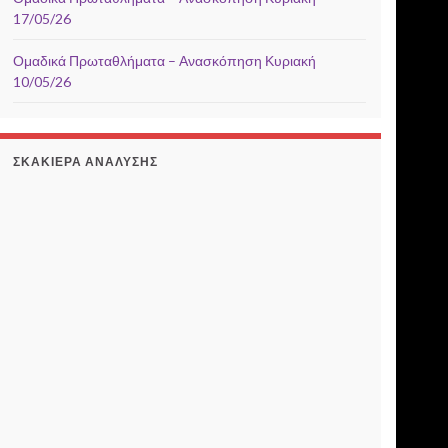
17/05/26
Ομαδικά Πρωταθλήματα – Ανασκόπηση Κυριακή
10/05/26
ΣΚΑΚΙΈΡΑ ΑΝΆΛΥΣΗΣ