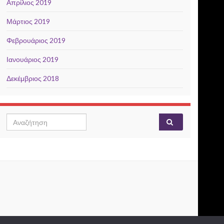
Απρίλιος 2019
Μάρτιος 2019
Φεβρουάριος 2019
Ιανουάριος 2019
Δεκέμβριος 2018
Search for: