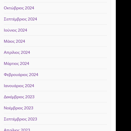
Οκτώβριος 2024
Σεπτέμβριος 2024
Ιούνιος 2024
Μάιος 2024
Απρίλιος 2024
Μάρτιος 2024
Φεβρουάριος 2024
Ιανουάριος 2024
Δεκέμβριος 2023
Νοέμβριος 2023
Σεπτέμβριος 2023
Απρίλιος 2023