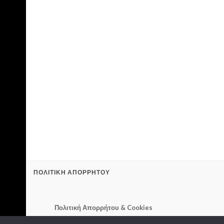
ΠΟΛΙΤΙΚΉ ΑΠΟΡΡΉΤΟΥ
Πολιτική Απορρήτου & Cookies