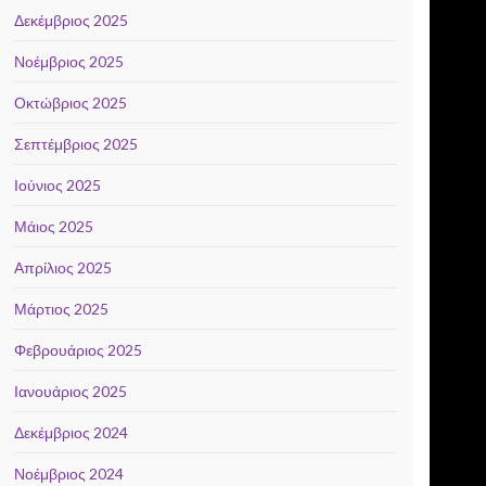
Δεκέμβριος 2025
Νοέμβριος 2025
Οκτώβριος 2025
Σεπτέμβριος 2025
Ιούνιος 2025
Μάιος 2025
Απρίλιος 2025
Μάρτιος 2025
Φεβρουάριος 2025
Ιανουάριος 2025
Δεκέμβριος 2024
Νοέμβριος 2024