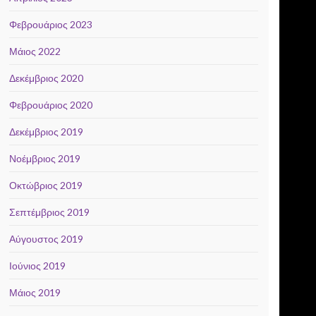
Φεβρουάριος 2023
Μάιος 2022
Δεκέμβριος 2020
Φεβρουάριος 2020
Δεκέμβριος 2019
Νοέμβριος 2019
Οκτώβριος 2019
Σεπτέμβριος 2019
Αύγουστος 2019
Ιούνιος 2019
Μάιος 2019