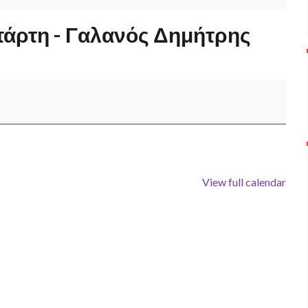
τάρτη - Γαλανός Δημήτρης
View full calendar