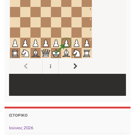
ΙΣΤΟΡΙΚΌ
Ιούνιος 2026