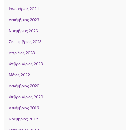
Ιανουάριος 2024
Δεκέμβριος 2023
Νοέμβριος 2023
Σεπτέμβριος 2023
Απρίλιος 2023
Φεβρουάριος 2023
Μάιος 2022
Δεκέμβριος 2020
Φεβρουάριος 2020
Δεκέμβριος 2019
Νοέμβριος 2019
Οκτώβριος 2019