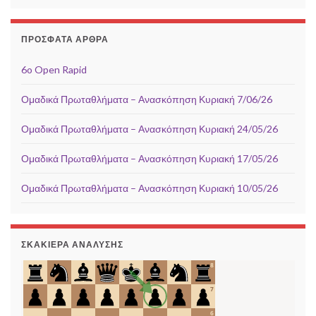
ΠΡΌΣΦΑΤΑ ΆΡΘΡΑ
6o Open Rapid
Ομαδικά Πρωταθλήματα – Ανασκόπηση Κυριακή 7/06/26
Ομαδικά Πρωταθλήματα – Ανασκόπηση Κυριακή 24/05/26
Ομαδικά Πρωταθλήματα – Ανασκόπηση Κυριακή 17/05/26
Ομαδικά Πρωταθλήματα – Ανασκόπηση Κυριακή 10/05/26
ΣΚΑΚΙΈΡΑ ΑΝΆΛΥΣΗΣ