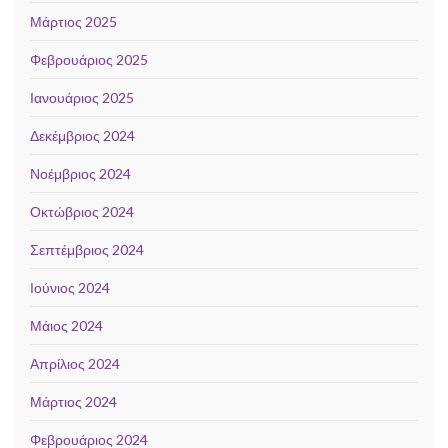
Μάρτιος 2025
Φεβρουάριος 2025
Ιανουάριος 2025
Δεκέμβριος 2024
Νοέμβριος 2024
Οκτώβριος 2024
Σεπτέμβριος 2024
Ιούνιος 2024
Μάιος 2024
Απρίλιος 2024
Μάρτιος 2024
Φεβρουάριος 2024