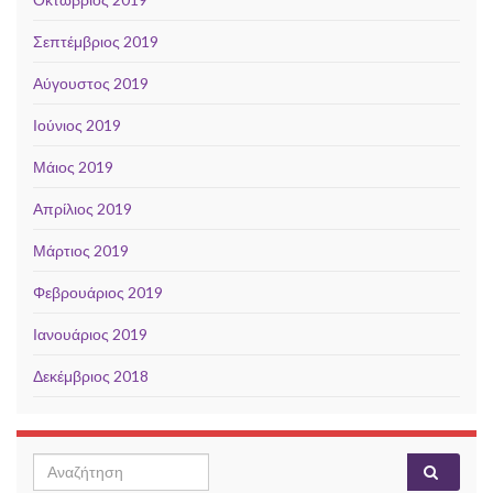
Σεπτέμβριος 2019
Αύγουστος 2019
Ιούνιος 2019
Μάιος 2019
Απρίλιος 2019
Μάρτιος 2019
Φεβρουάριος 2019
Ιανουάριος 2019
Δεκέμβριος 2018
Search for: