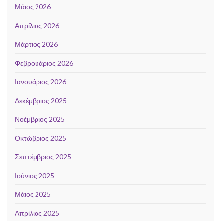
Μάιος 2026
Απρίλιος 2026
Μάρτιος 2026
Φεβρουάριος 2026
Ιανουάριος 2026
Δεκέμβριος 2025
Νοέμβριος 2025
Οκτώβριος 2025
Σεπτέμβριος 2025
Ιούνιος 2025
Μάιος 2025
Απρίλιος 2025