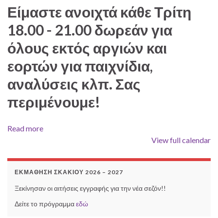
Είμαστε ανοιχτά κάθε Τρίτη
18.00 - 21.00 δωρεάν για
όλους εκτός αργιών και
εορτών για παιχνίδια,
αναλύσεις κλπ. Σας
περιμένουμε!
Read more
View full calendar
ΕΚΜΆΘΗΣΗ ΣΚΑΚΙΟΎ 2026 – 2027
Ξεκίνησαν οι αιτήσεις εγγραφής για την νέα σεζόν!!
Δείτε το πρόγραμμα
εδώ