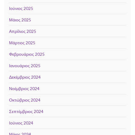
Ιούνιος 2025
Μάιος 2025
Απρίλιος 2025
Μάρτιος 2025
Φεβρουάριος 2025
Ιανουάριος 2025
Δεκέμβριος 2024
Νοέμβριος 2024
Οκτώβριος 2024
Σεπτέμβριος 2024
Ιούνιος 2024
Μάιος 2024