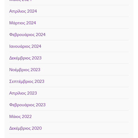
Απρίλιος 2024
Μάρτιος 2024
Φεβρουάριος 2024
Ιανουάριος 2024
Δεκέμβριος 2023
Νοέμβριος 2023
Σεπτέμβριος 2023
Απρίλιος 2023
Φεβρουάριος 2023
Μάιος 2022
Δεκέμβριος 2020