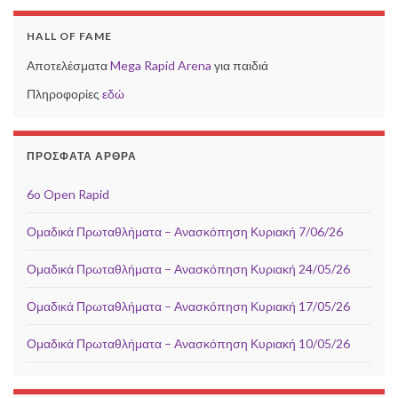
HALL OF FAME
Αποτελέσματα
Mega Rapid Arena
για παιδιά
Πληροφορίες
εδώ
ΠΡΌΣΦΑΤΑ ΆΡΘΡΑ
6o Open Rapid
Ομαδικά Πρωταθλήματα – Ανασκόπηση Κυριακή 7/06/26
Ομαδικά Πρωταθλήματα – Ανασκόπηση Κυριακή 24/05/26
Ομαδικά Πρωταθλήματα – Ανασκόπηση Κυριακή 17/05/26
Ομαδικά Πρωταθλήματα – Ανασκόπηση Κυριακή 10/05/26