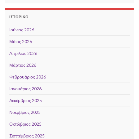
ΙΣΤΟΡΙΚΌ
Ιούνιος 2026
Μάιος 2026
Απρίλιος 2026
Μάρτιος 2026
Φεβρουάριος 2026
Ιανουάριος 2026
Δεκέμβριος 2025
Νοέμβριος 2025
Οκτώβριος 2025
Σεπτέμβριος 2025