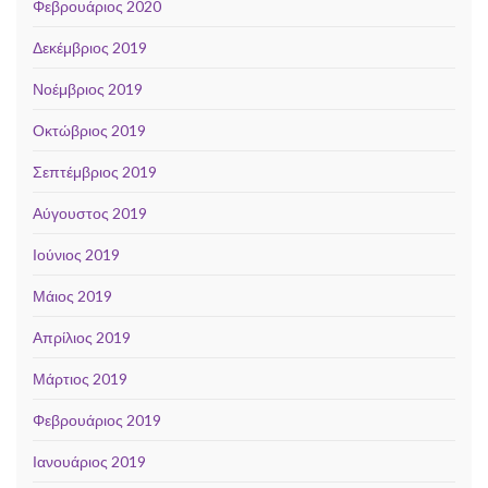
Φεβρουάριος 2020
Δεκέμβριος 2019
Νοέμβριος 2019
Οκτώβριος 2019
Σεπτέμβριος 2019
Αύγουστος 2019
Ιούνιος 2019
Μάιος 2019
Απρίλιος 2019
Μάρτιος 2019
Φεβρουάριος 2019
Ιανουάριος 2019