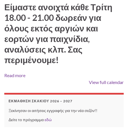
Είμαστε ανοιχτά κάθε Τρίτη
18.00 - 21.00 δωρεάν για
όλους εκτός αργιών και
εορτών για παιχνίδια,
αναλύσεις κλπ. Σας
περιμένουμε!
Read more
View full calendar
ΕΚΜΆΘΗΣΗ ΣΚΑΚΙΟΎ 2026 – 2027
Ξεκίνησαν οι αιτήσεις εγγραφής για την νέα σεζόν!!
Δείτε το πρόγραμμα
εδώ