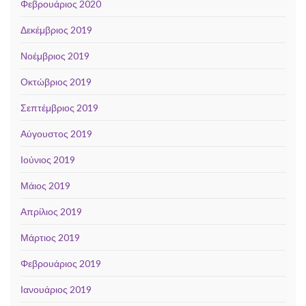
Φεβρουάριος 2020
Δεκέμβριος 2019
Νοέμβριος 2019
Οκτώβριος 2019
Σεπτέμβριος 2019
Αύγουστος 2019
Ιούνιος 2019
Μάιος 2019
Απρίλιος 2019
Μάρτιος 2019
Φεβρουάριος 2019
Ιανουάριος 2019