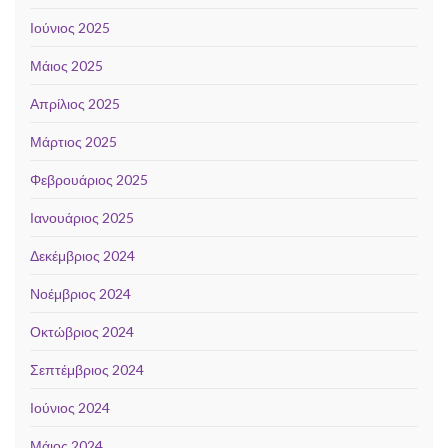
Ιούνιος 2025
Μάιος 2025
Απρίλιος 2025
Μάρτιος 2025
Φεβρουάριος 2025
Ιανουάριος 2025
Δεκέμβριος 2024
Νοέμβριος 2024
Οκτώβριος 2024
Σεπτέμβριος 2024
Ιούνιος 2024
Μάιος 2024