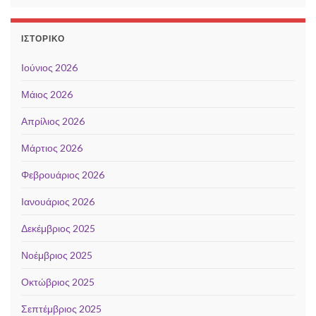
ΙΣΤΟΡΙΚΌ
Ιούνιος 2026
Μάιος 2026
Απρίλιος 2026
Μάρτιος 2026
Φεβρουάριος 2026
Ιανουάριος 2026
Δεκέμβριος 2025
Νοέμβριος 2025
Οκτώβριος 2025
Σεπτέμβριος 2025