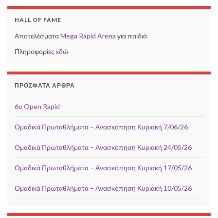
HALL OF FAME
Αποτελέσματα
Mega Rapid Arena
για παιδιά
Πληροφορίες
εδώ
ΠΡΌΣΦΑΤΑ ΆΡΘΡΑ
6o Open Rapid
Ομαδικά Πρωταθλήματα – Ανασκόπηση Κυριακή 7/06/26
Ομαδικά Πρωταθλήματα – Ανασκόπηση Κυριακή 24/05/26
Ομαδικά Πρωταθλήματα – Ανασκόπηση Κυριακή 17/05/26
Ομαδικά Πρωταθλήματα – Ανασκόπηση Κυριακή 10/05/26