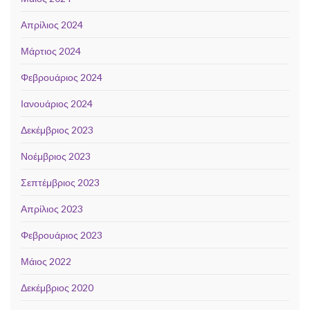
Απρίλιος 2024
Μάρτιος 2024
Φεβρουάριος 2024
Ιανουάριος 2024
Δεκέμβριος 2023
Νοέμβριος 2023
Σεπτέμβριος 2023
Απρίλιος 2023
Φεβρουάριος 2023
Μάιος 2022
Δεκέμβριος 2020