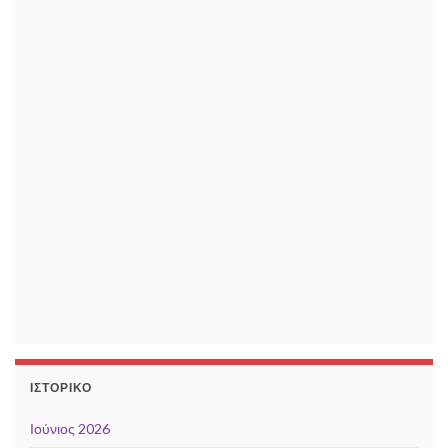
ΙΣΤΟΡΙΚΌ
Ιούνιος 2026