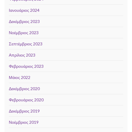
Ιανουάριος 2024
Δεκέμβριος 2023
Νοέμβριος 2023
Σεπτέμβριος 2023
Απρίλιος 2023
Φεβρουάριος 2023
Μάιος 2022
Δεκέμβριος 2020
Φεβρουάριος 2020
Δεκέμβριος 2019
Νοέμβριος 2019