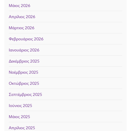
Μάιος 2026
Απρίλιος 2026
Μάρτιος 2026
Φεβρουάριος 2026
Ιανουάριος 2026
Δεκέμβριος 2025
Νοέμβριος 2025
Οκτώβριος 2025
Σεπτέμβριος 2025
Ιούνιος 2025
Μάιος 2025
Απρίλιος 2025