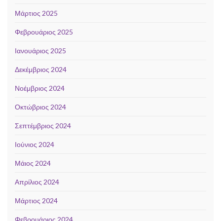
Μάρτιος 2025
Φεβρουάριος 2025
Ιανουάριος 2025
Δεκέμβριος 2024
Νοέμβριος 2024
Οκτώβριος 2024
Σεπτέμβριος 2024
Ιούνιος 2024
Μάιος 2024
Απρίλιος 2024
Μάρτιος 2024
Φεβρουάριος 2024