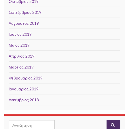
Οκτώβριος 2019
Σεπτέμβριος 2019
Αύγουστος 2019
Ιούνιος 2019
Μάιος 2019
Απρίλιος 2019
Μάρτιος 2019
Φεβρουάριος 2019
Ιανουάριος 2019
Δεκέμβριος 2018
Search for: