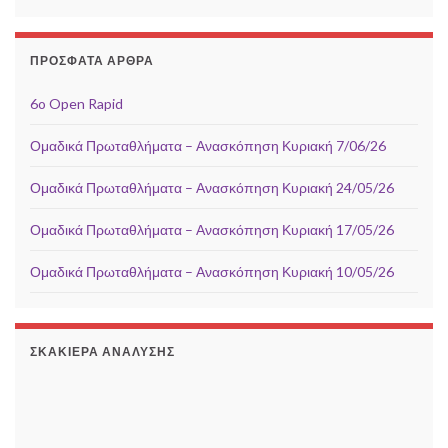
ΠΡΌΣΦΑΤΑ ΆΡΘΡΑ
6o Open Rapid
Ομαδικά Πρωταθλήματα – Ανασκόπηση Κυριακή 7/06/26
Ομαδικά Πρωταθλήματα – Ανασκόπηση Κυριακή 24/05/26
Ομαδικά Πρωταθλήματα – Ανασκόπηση Κυριακή 17/05/26
Ομαδικά Πρωταθλήματα – Ανασκόπηση Κυριακή 10/05/26
ΣΚΑΚΙΈΡΑ ΑΝΆΛΥΣΗΣ