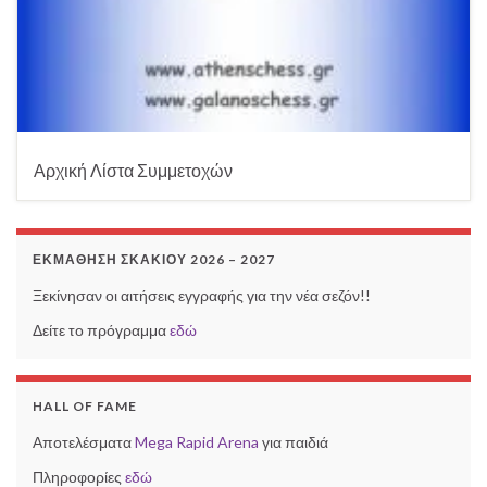
Αρχική Λίστα Συμμετοχών
ΕΚΜΆΘΗΣΗ ΣΚΑΚΙΟΎ 2026 – 2027
Ξεκίνησαν οι αιτήσεις εγγραφής για την νέα σεζόν!!
Δείτε το πρόγραμμα
εδώ
HALL OF FAME
Αποτελέσματα
Mega Rapid Arena
για παιδιά
Πληροφορίες
εδώ