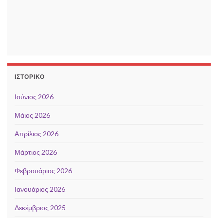
ΙΣΤΟΡΙΚΌ
Ιούνιος 2026
Μάιος 2026
Απρίλιος 2026
Μάρτιος 2026
Φεβρουάριος 2026
Ιανουάριος 2026
Δεκέμβριος 2025