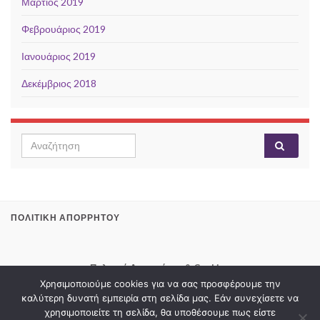
Μάρτιος 2019
Φεβρουάριος 2019
Ιανουάριος 2019
Δεκέμβριος 2018
Search for:
ΠΟΛΙΤΙΚΉ ΑΠΟΡΡΉΤΟΥ
Πολιτική Απορρήτου & Cookies
Χρησιμοποιούμε cookies για να σας προσφέρουμε την
καλύτερη δυνατή εμπειρία στη σελίδα μας. Εάν συνεχίσετε να
χρησιμοποιείτε τη σελίδα, θα υποθέσουμε πως είστε