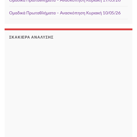
Ομαδικά Πρωταθλήματα – Ανασκόπηση Κυριακή 10/05/26
ΣΚΑΚΙΈΡΑ ΑΝΆΛΥΣΗΣ