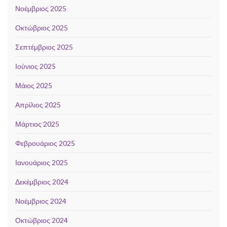
Νοέμβριος 2025
Οκτώβριος 2025
Σεπτέμβριος 2025
Ιούνιος 2025
Μάιος 2025
Απρίλιος 2025
Μάρτιος 2025
Φεβρουάριος 2025
Ιανουάριος 2025
Δεκέμβριος 2024
Νοέμβριος 2024
Οκτώβριος 2024