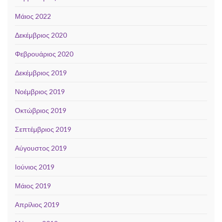
Μάιος 2022
Δεκέμβριος 2020
Φεβρουάριος 2020
Δεκέμβριος 2019
Νοέμβριος 2019
Οκτώβριος 2019
Σεπτέμβριος 2019
Αύγουστος 2019
Ιούνιος 2019
Μάιος 2019
Απρίλιος 2019