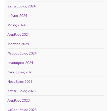
Σεπτέμβριος 2024
Ιούνιος 2024
Μάιος 2024
Απρίλιος 2024
Μάρτιος 2024
Φεβρουάριος 2024
Ιανουάριος 2024
Δεκέμβριος 2023
Νοέμβριος 2023
Σεπτέμβριος 2023
Απρίλιος 2023
Φεβρουάριος 2023