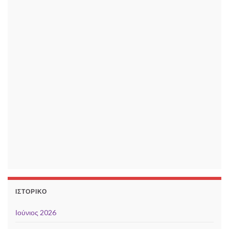
ΙΣΤΟΡΙΚΌ
Ιούνιος 2026