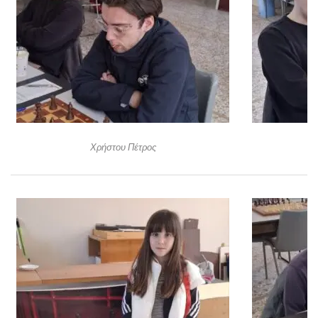
Χρήστου Πέτρος