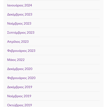
Ιανουάριος 2024
Δεκέμβριος 2023
Νοέμβριος 2023
Σεπτέμβριος 2023
Απρίλιος 2023
Φεβρουάριος 2023
Μάιος 2022
Δεκέμβριος 2020
Φεβρουάριος 2020
Δεκέμβριος 2019
Νοέμβριος 2019
Οκτώβριος 2019