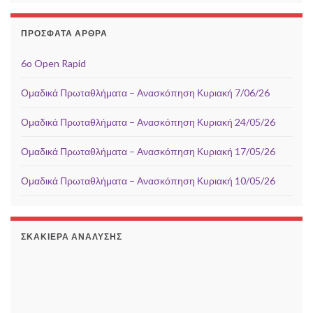
ΠΡΌΣΦΑΤΑ ΆΡΘΡΑ
6o Open Rapid
Ομαδικά Πρωταθλήματα – Ανασκόπηση Κυριακή 7/06/26
Ομαδικά Πρωταθλήματα – Ανασκόπηση Κυριακή 24/05/26
Ομαδικά Πρωταθλήματα – Ανασκόπηση Κυριακή 17/05/26
Ομαδικά Πρωταθλήματα – Ανασκόπηση Κυριακή 10/05/26
ΣΚΑΚΙΈΡΑ ΑΝΆΛΥΣΗΣ