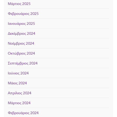
Μάρτιος 2025
Φεβρουάριος 2025
Ιανουάριος 2025
Δεκέμβριος 2024
Νοέμβριος 2024
Οκτώβριος 2024
Σεπτέμβριος 2024
Ιούνιος 2024
Μάιος 2024
Απρίλιος 2024
Μάρτιος 2024
Φεβρουάριος 2024