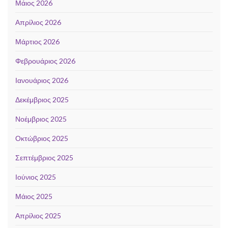
Μάιος 2026
Απρίλιος 2026
Μάρτιος 2026
Φεβρουάριος 2026
Ιανουάριος 2026
Δεκέμβριος 2025
Νοέμβριος 2025
Οκτώβριος 2025
Σεπτέμβριος 2025
Ιούνιος 2025
Μάιος 2025
Απρίλιος 2025