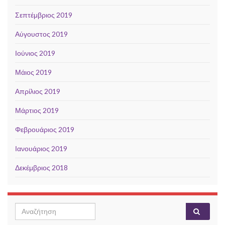
Σεπτέμβριος 2019
Αύγουστος 2019
Ιούνιος 2019
Μάιος 2019
Απρίλιος 2019
Μάρτιος 2019
Φεβρουάριος 2019
Ιανουάριος 2019
Δεκέμβριος 2018
Search for: