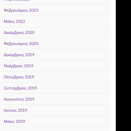
Φεβρουάριος 2023
Μάιος 2022
Δεκέμβριος 2020
Φεβρουάριος 2020
Δεκέμβριος 2019
Νοέμβριος 2019
Οκτώβριος 2019
Σεπτέμβριος 2019
Αύγουστος 2019
Ιούνιος 2019
Μάιος 2019