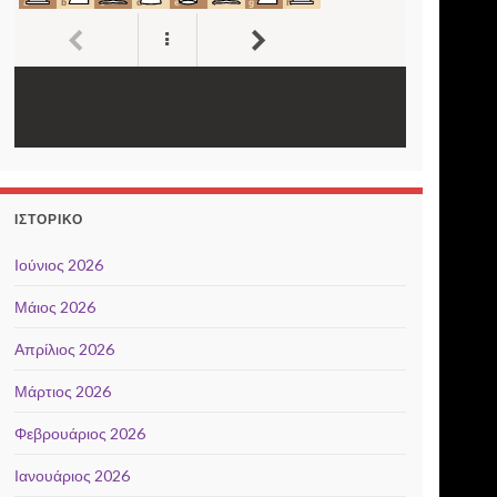
ΙΣΤΟΡΙΚΌ
Ιούνιος 2026
Μάιος 2026
Απρίλιος 2026
Μάρτιος 2026
Φεβρουάριος 2026
Ιανουάριος 2026