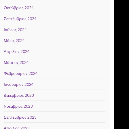
Οκτώβριος 2024
Σεπτέμβριος 2024
Ιούνιος 2024
Μάιος 2024
Απρίλιος 2024
Μάρτιος 2024
Φεβρουάριος 2024
Ιανουάριος 2024
Δεκέμβριος 2023
Νοέμβριος 2023
Σεπτέμβριος 2023
Απρίλιος 2023