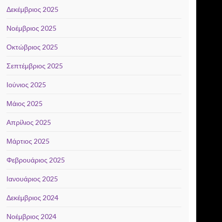
Δεκέμβριος 2025
Νοέμβριος 2025
Οκτώβριος 2025
Σεπτέμβριος 2025
Ιούνιος 2025
Μάιος 2025
Απρίλιος 2025
Μάρτιος 2025
Φεβρουάριος 2025
Ιανουάριος 2025
Δεκέμβριος 2024
Νοέμβριος 2024