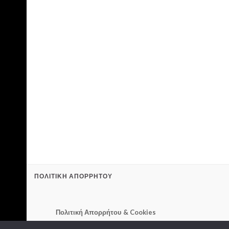
ΠΟΛΙΤΙΚΉ ΑΠΟΡΡΉΤΟΥ
Πολιτική Απορρήτου & Cookies