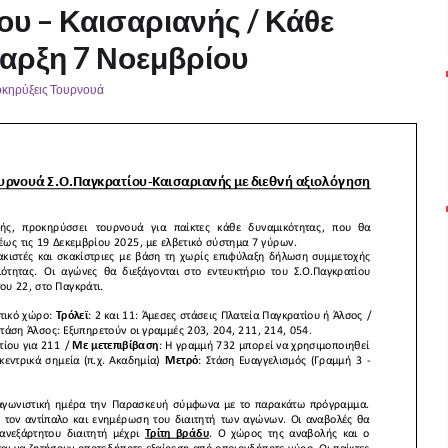
ου – Καισαριανής / Κάθε
αρξη 7 Νοεμβρίου
κηρύξεις Τουρνουά