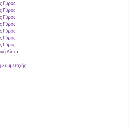
ς Γύρος
ς Γύρος
ς Γύρος
ς Γύρος
ς Γύρος
ς Γύρος
ς Γύρος
ική Λίστα
 Συμμετοχής