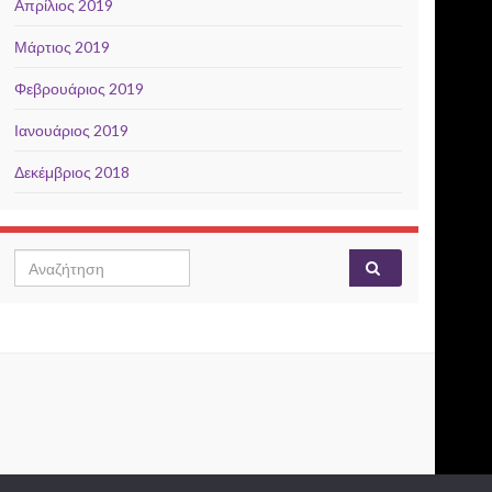
Απρίλιος 2019
Μάρτιος 2019
Φεβρουάριος 2019
Ιανουάριος 2019
Δεκέμβριος 2018
Search for: