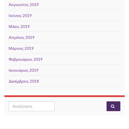
Αύγουστος 2019
Ιούνιος 2019
Μάιος 2019
Απρίλιος 2019
Μάρτιος 2019
Φεβρουάριος 2019
Ιανουάριος 2019
Δεκέμβριος 2018
Search for: