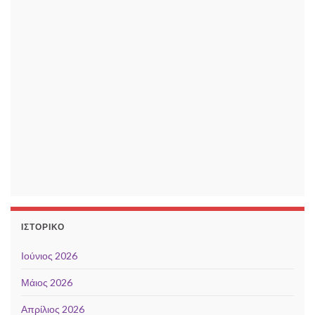
ΙΣΤΟΡΙΚΌ
Ιούνιος 2026
Μάιος 2026
Απρίλιος 2026