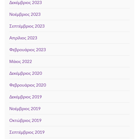
Δεκέμβριος 2023
Νοέμβριος 2023
Σεπτέμβριος 2023
Απρίλιος 2023
Φεβρουάριος 2023
Μάιος 2022
Δεκέμβριος 2020
Φεβρουάριος 2020
Δεκέμβριος 2019
Νοέμβριος 2019
Οκτώβριος 2019
Σεπτέμβριος 2019