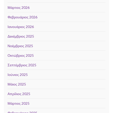
Μάρτιος 2026
Φεβρουάριος 2026
Ιανουάριος 2026
Δεκέμβριος 2025
Νοέμβριος 2025
Οκτώβριος 2025
Σεπτέμβριος 2025
Ιούνιος 2025
Μάιος 2025
Απρίλιος 2025
Μάρτιος 2025
Φεβρουάριος 2025