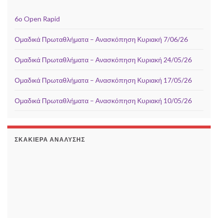
6o Open Rapid
Ομαδικά Πρωταθλήματα – Ανασκόπηση Κυριακή 7/06/26
Ομαδικά Πρωταθλήματα – Ανασκόπηση Κυριακή 24/05/26
Ομαδικά Πρωταθλήματα – Ανασκόπηση Κυριακή 17/05/26
Ομαδικά Πρωταθλήματα – Ανασκόπηση Κυριακή 10/05/26
ΣΚΑΚΙΈΡΑ ΑΝΆΛΥΣΗΣ