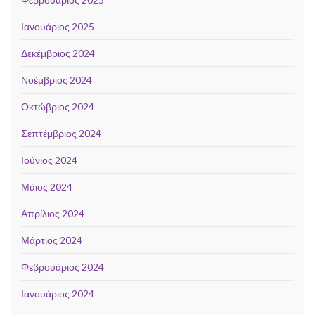
Ιανουάριος 2025
Δεκέμβριος 2024
Νοέμβριος 2024
Οκτώβριος 2024
Σεπτέμβριος 2024
Ιούνιος 2024
Μάιος 2024
Απρίλιος 2024
Μάρτιος 2024
Φεβρουάριος 2024
Ιανουάριος 2024