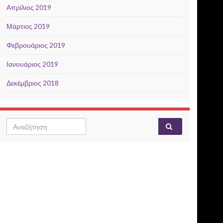
Απρίλιος 2019
Μάρτιος 2019
Φεβρουάριος 2019
Ιανουάριος 2019
Δεκέμβριος 2018
Search for: