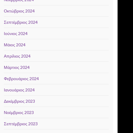
Οκτώβριος 2024
Σεπτέμβριος 2024
Ιούνιος 2024
Μάιος 2024
Απρίλιος 2024
Μάρτιος 2024
Φεβρουάριος 2024
Ιανουάριος 2024
Δεκέμβριος 2023
Νοέμβριος 2023
Σεπτέμβριος 2023