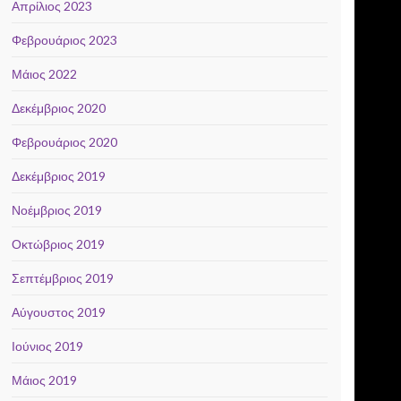
Απρίλιος 2023
Φεβρουάριος 2023
Μάιος 2022
Δεκέμβριος 2020
Φεβρουάριος 2020
Δεκέμβριος 2019
Νοέμβριος 2019
Οκτώβριος 2019
Σεπτέμβριος 2019
Αύγουστος 2019
Ιούνιος 2019
Μάιος 2019