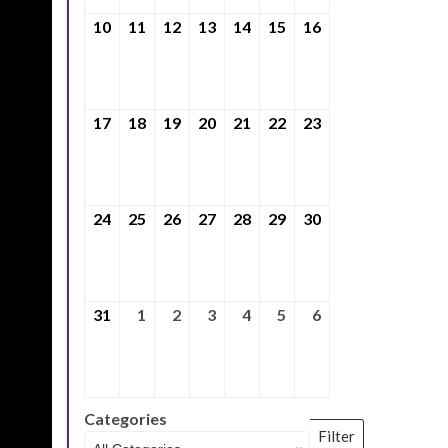
10
10th Αύγουστος 2026
11
11th Αύγουστος 2026
12
12th Αύγουστος 2026
13
13th Αύγουστος 2026
14
14th Αύγουστος 2026
15
15th Αύγουστος 2026
16
16th Αύγουστος
17
17th Αύγουστος 2026
18
18th Αύγουστος 2026
19
19th Αύγουστος 2026
20
20th Αύγουστος 2026
21
21st Αύγουστος 2026
22
22nd Αύγουστος 202
23
23rd Αύγουστος
24
24th Αύγουστος 2026
25
25th Αύγουστος 2026
26
26th Αύγουστος 2026
27
27th Αύγουστος 2026
28
28th Αύγουστος 2026
29
29th Αύγουστος 2026
30
30th Αύγουστος
31
31st Αύγουστος 2026
1
1st Σεπτέμβριος 2026
2
2nd Σεπτέμβριος 2026
3
3rd Σεπτέμβριος 2026
4
4th Σεπτέμβριος 2026
5
5th Σεπτέμβριος 202
6
6th Σεπτέμβριος
Categories
Filter
Categories