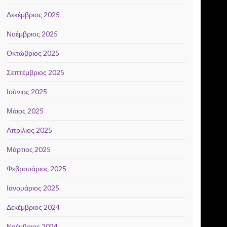
Δεκέμβριος 2025
Νοέμβριος 2025
Οκτώβριος 2025
Σεπτέμβριος 2025
Ιούνιος 2025
Μάιος 2025
Απρίλιος 2025
Μάρτιος 2025
Φεβρουάριος 2025
Ιανουάριος 2025
Δεκέμβριος 2024
Νοέμβριος 2024