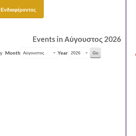
Ενδιαφέροντος
Events in Αύγουστος 2026
Month
Year
y
2026
026