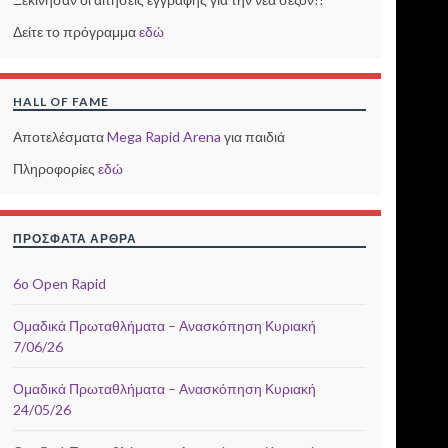
Δείτε το πρόγραμμα
εδώ
HALL OF FAME
Αποτελέσματα
Mega Rapid Arena
για παιδιά
Πληροφορίες
εδώ
ΠΡΌΣΦΑΤΑ ΆΡΘΡΑ
6o Open Rapid
Ομαδικά Πρωταθλήματα – Ανασκόπηση Κυριακή
7/06/26
Ομαδικά Πρωταθλήματα – Ανασκόπηση Κυριακή
24/05/26