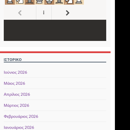
ΙΣΤΟΡΙΚΌ
Ιούνιος 2026
Μάιος 2026
Απρίλιος 2026
Μάρτιος 2026
Φεβρουάριος 2026
Ιανουάριος 2026