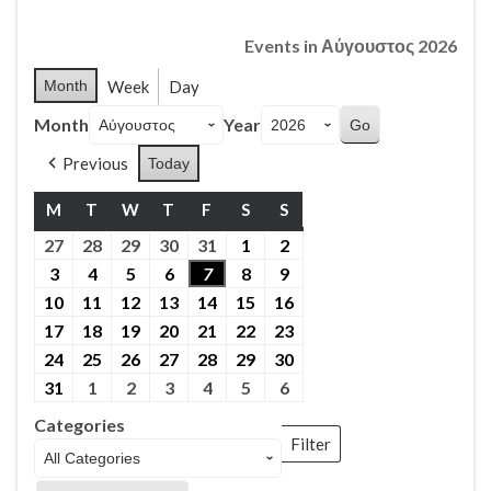
Events in Αύγουστος 2026
Month
Week
Day
Month
Year
Previous
Today
M
ΔΕΥΤΈΡΑ
T
ΤΡΊΤΗ
W
ΤΕΤΆΡΤΗ
T
ΠΈΜΠΤΗ
F
ΠΑΡΑΣΚΕΥΉ
S
ΣΆΒΒΑΤΟ
S
ΚΥΡΙΑΚΉ
27
27th Ιούλιος 2026
28
28th Ιούλιος 2026
29
29th Ιούλιος 2026
30
30th Ιούλιος 2026
31
31st Ιούλιος 2026
1
1st Αύγουστος 2026
2
2nd Αύγουστος 2026
3
3rd Αύγουστος 2026
4
4th Αύγουστος 2026
5
5th Αύγουστος 2026
6
6th Αύγουστος 2026
7
7th Αύγουστος 2026
8
8th Αύγουστος 2026
9
9th Αύγουστος 2026
10
10th Αύγουστος 2026
11
11th Αύγουστος 2026
12
12th Αύγουστος 2026
13
13th Αύγουστος 2026
14
14th Αύγουστος 2026
15
15th Αύγουστος 2026
16
16th Αύγουστος 2026
17
17th Αύγουστος 2026
18
18th Αύγουστος 2026
19
19th Αύγουστος 2026
20
20th Αύγουστος 2026
21
21st Αύγουστος 2026
22
22nd Αύγουστος 2026
23
23rd Αύγουστος 2026
24
24th Αύγουστος 2026
25
25th Αύγουστος 2026
26
26th Αύγουστος 2026
27
27th Αύγουστος 2026
28
28th Αύγουστος 2026
29
29th Αύγουστος 2026
30
30th Αύγουστος 2026
31
31st Αύγουστος 2026
1
1st Σεπτέμβριος 2026
2
2nd Σεπτέμβριος 2026
3
3rd Σεπτέμβριος 2026
4
4th Σεπτέμβριος 2026
5
5th Σεπτέμβριος 2026
6
6th Σεπτέμβριος 2026
Categories
Filter
Categories