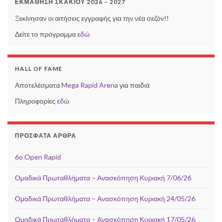
ΕΚΜΆΘΗΣΗ ΣΚΑΚΙΟΎ 2026 – 2027
Ξεκίνησαν οι αιτήσεις εγγραφής για την νέα σεζόν!!
Δείτε το πρόγραμμα
εδώ
HALL OF FAME
Αποτελέσματα
Mega Rapid Arena
για παιδιά
Πληροφορίες
εδώ
ΠΡΌΣΦΑΤΑ ΆΡΘΡΑ
6o Open Rapid
Ομαδικά Πρωταθλήματα – Ανασκόπηση Κυριακή 7/06/26
Ομαδικά Πρωταθλήματα – Ανασκόπηση Κυριακή 24/05/26
Ομαδικά Πρωταθλήματα – Ανασκόπηση Κυριακή 17/05/26