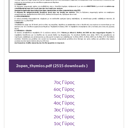
2open_thymios.pdf (2515 downloads )
7ος Γύρος
6ος Γύρος
5ος Γύρος
4ος Γύρος
3ος Γύρος
2ος Γύρος
1ος Γύρος