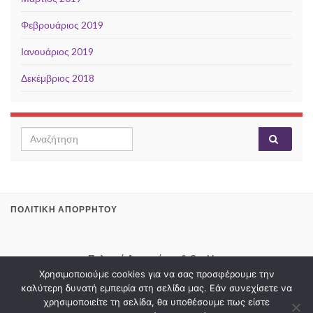
Φεβρουάριος 2019
Ιανουάριος 2019
Δεκέμβριος 2018
Search for:
ΠΟΛΙΤΙΚΉ ΑΠΟΡΡΉΤΟΥ
Πολιτική Απορρήτου & Cookies
Χρησιμοποιούμε cookies για να σας προσφέρουμε την
καλύτερη δυνατή εμπειρία στη σελίδα μας. Εάν συνεχίσετε να
χρησιμοποιείτε τη σελίδα, θα υποθέσουμε πως είστε