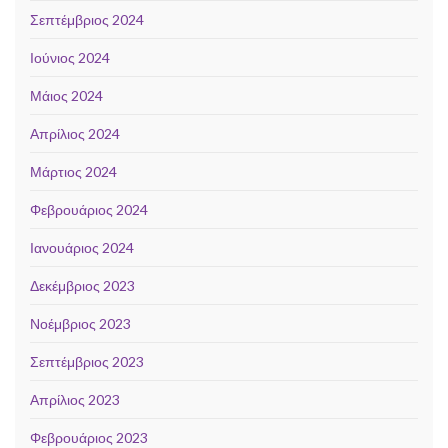
Σεπτέμβριος 2024
Ιούνιος 2024
Μάιος 2024
Απρίλιος 2024
Μάρτιος 2024
Φεβρουάριος 2024
Ιανουάριος 2024
Δεκέμβριος 2023
Νοέμβριος 2023
Σεπτέμβριος 2023
Απρίλιος 2023
Φεβρουάριος 2023