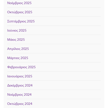
Νοέμβριος 2025
Οκτώβριος 2025
Σεπτέμβριος 2025
Ιούνιος 2025
Μάιος 2025
Απρίλιος 2025
Μάρτιος 2025
Φεβρουάριος 2025
Ιανουάριος 2025
Δεκέμβριος 2024
Νοέμβριος 2024
Οκτώβριος 2024