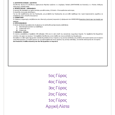
5ος Γύρος
4ος Γύρος
3ος Γύρος
2ος Γύρος
1ος Γύρος
Αρχική Λίστα