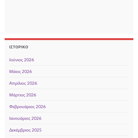
ΙΣΤΟΡΙΚΌ
Ιούνιος 2026
Μάιος 2026
Απρίλιος 2026
Μάρτιος 2026
Φεβρουάριος 2026
Ιανουάριος 2026
Δεκέμβριος 2025