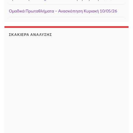
Ομαδικά Πρωταθλήματα – Ανασκόπηση Κυριακή 10/05/26
ΣΚΑΚΙΈΡΑ ΑΝΆΛΥΣΗΣ