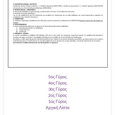
5ος Γύρος
4ος Γύρος
3ος Γύρος
2ος Γύρος
1ος Γύρος
Αρχική Λίστα