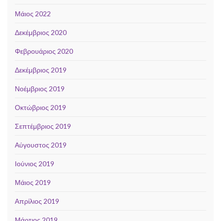
Μάιος 2022
Δεκέμβριος 2020
Φεβρουάριος 2020
Δεκέμβριος 2019
Νοέμβριος 2019
Οκτώβριος 2019
Σεπτέμβριος 2019
Αύγουστος 2019
Ιούνιος 2019
Μάιος 2019
Απρίλιος 2019
Μάρτιος 2019